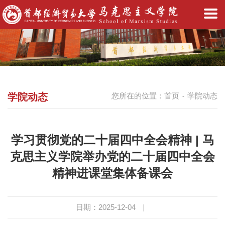
学院动态
您所在的位置：
首页
学院动态
-
学习贯彻党的二十届四中全会精神 | 马
克思主义学院举办党的二十届四中全会
精神进课堂集体备课会
日期：2025-12-04
|