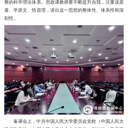
整的科学理论体系。思政课教师要不断提升自我，注重读原
著、学原文、悟原理，讲出这一思想的整体性、体系性和深
刻性。
备课会上，中共中国人民大学委员会党校（中国人民大